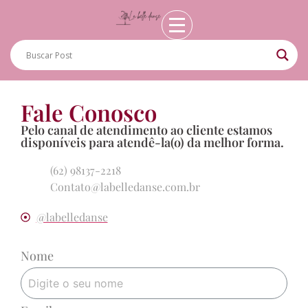
Fale Conosco
Pelo canal de atendimento ao cliente estamos
disponíveis para atendê-la(o) da melhor forma.
(62) 98137-2218
Contato@labelledanse.com.br
@labelledanse
Nome