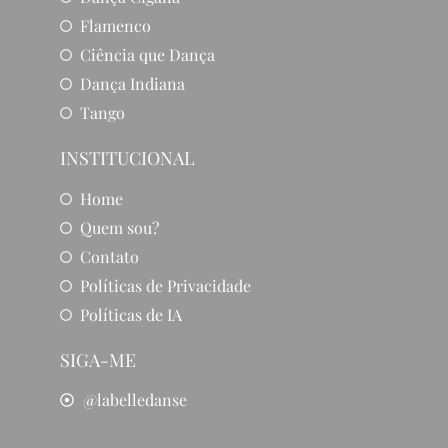
Flamenco
Ciência que Dança
Dança Indiana
Tango
INSTITUCIONAL
Home
Quem sou?
Contato
Políticas de Privacidade
Políticas de IA
SIGA-ME
@labelledanse