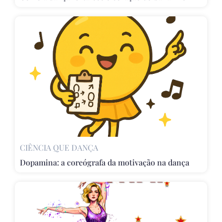
CIÊNCIA QUE DANÇA
Dopamina: a coreógrafa da motivação na dança