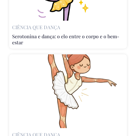
CIÊNCIA QUE DANÇA
Serotonina e dança: o elo entre o corpo e o bem-
estar
CIÊNCIA QUE DANÇA