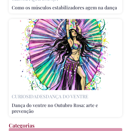
Como os músculos estabilizadores agem na dança
CURIOSIDADES
DANÇA DO VENTRE
Dança do ventre no Outubro Rosa: arte e
prevenção
Categorias