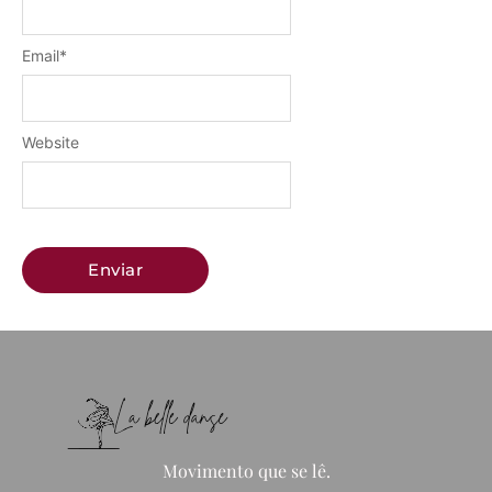
Email
*
Website
Movimento que se lê.