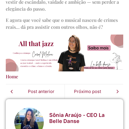
vestir de escândalo, vaidade e ambição — sem perder a
elegância do passo.
E agora que você sabe que o musical nasceu de crimes
reais… dá pra assistir com outros olhos, não é?
Home
Post anterior
Próximo post
Sônia Araújo - CEO La
Belle Danse