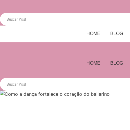
HOME
BLOG
HOME
BLOG