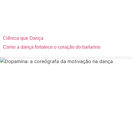
Ciência que Dança
Como a dança fortalece o coração do bailarino