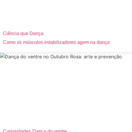
Ciência que Dança
Como os músculos estabilizadores agem na dança
Curiosidades
Dança do ventre