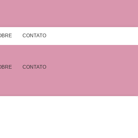
OBRE
CONTATO
OBRE
CONTATO