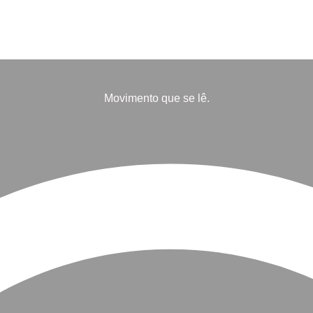
Movimento que se lê.