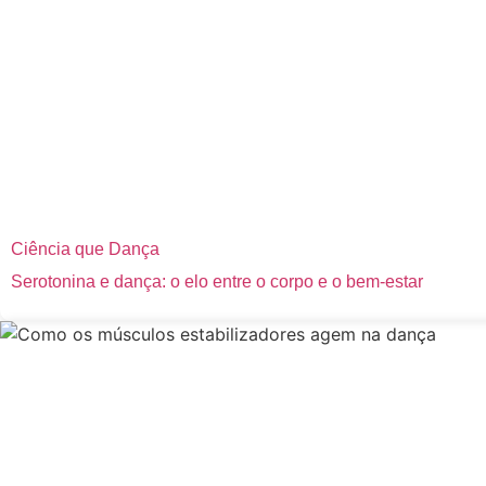
Ciência que Dança
Serotonina e dança: o elo entre o corpo e o bem-estar