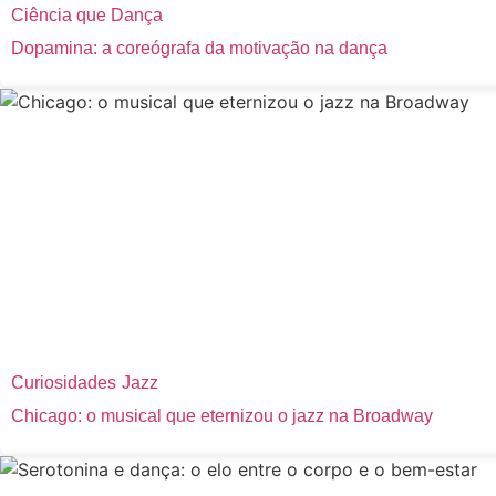
Ciência que Dança
Dopamina: a coreógrafa da motivação na dança
Curiosidades
Jazz
Chicago: o musical que eternizou o jazz na Broadway