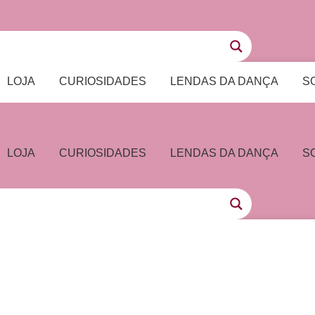
LOJA
CURIOSIDADES
LENDAS DA DANÇA
S
LOJA
CURIOSIDADES
LENDAS DA DANÇA
S