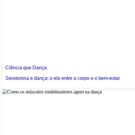
Ciência que Dança
Serotonina e dança: o elo entre o corpo e o bem-estar