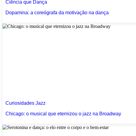
Ciência que Dança
Dopamina: a coreógrafa da motivação na dança
Curiosidades
Jazz
Chicago: o musical que eternizou o jazz na Broadway