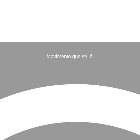
Movimento que se lê.