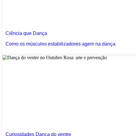
Ciência que Dança
Como os músculos estabilizadores agem na dança
Curiosidades
Dança do ventre