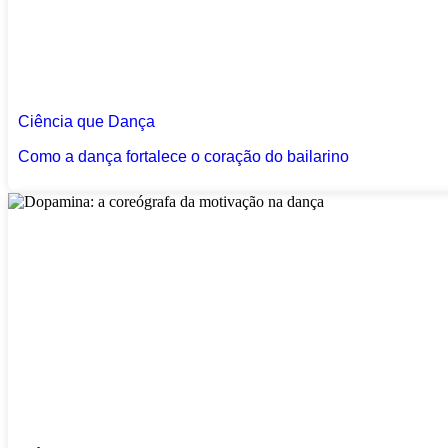
Ciência que Dança
Como a dança fortalece o coração do bailarino