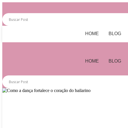
HOME
BLOG
HOME
BLOG