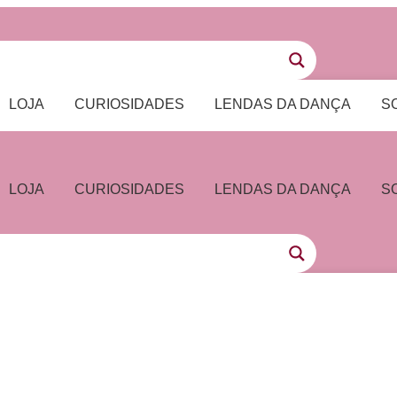
LOJA
CURIOSIDADES
LENDAS DA DANÇA
S
LOJA
CURIOSIDADES
LENDAS DA DANÇA
S