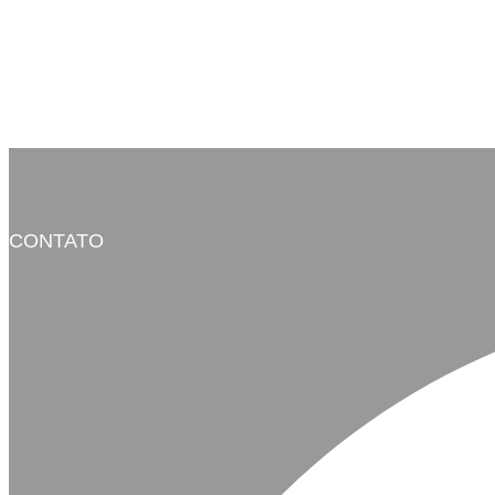
CONTATO