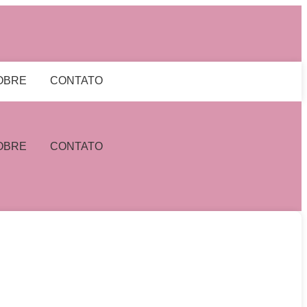
OBRE
CONTATO
OBRE
CONTATO