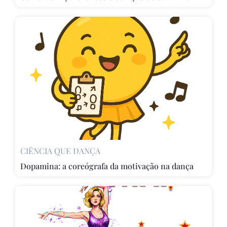
CIÊNCIA QUE DANÇA
Dopamina: a coreógrafa da motivação na dança