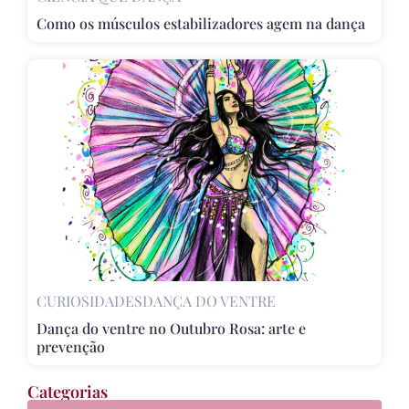
Como os músculos estabilizadores agem na dança
CURIOSIDADES
DANÇA DO VENTRE
Dança do ventre no Outubro Rosa: arte e
prevenção
Categorias