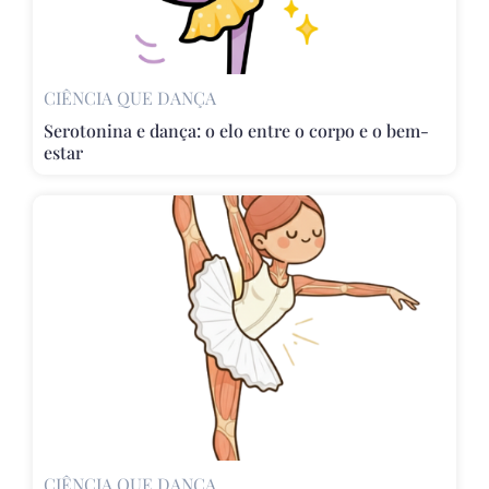
CIÊNCIA QUE DANÇA
Serotonina e dança: o elo entre o corpo e o bem-
estar
CIÊNCIA QUE DANÇA