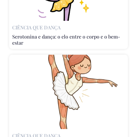
CIÊNCIA QUE DANÇA
Serotonina e dança: o elo entre o corpo e o bem-
estar
CIÊNCIA QUE DANÇA