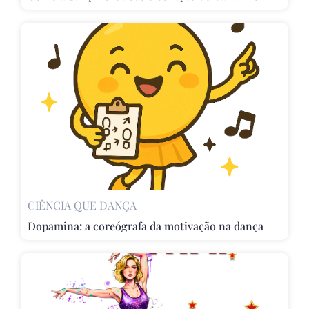
CIÊNCIA QUE DANÇA
Dopamina: a coreógrafa da motivação na dança