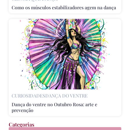
Como os músculos estabilizadores agem na dança
CURIOSIDADES
DANÇA DO VENTRE
Dança do ventre no Outubro Rosa: arte e
prevenção
Categorias