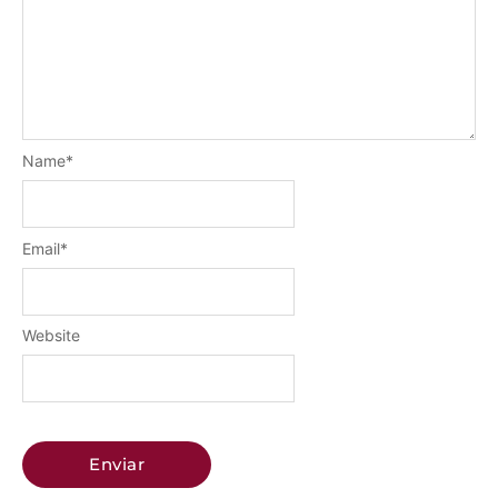
Name
*
Email
*
Website