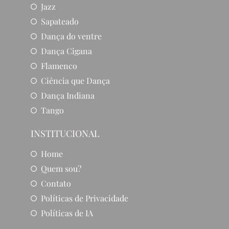
Jazz
Sapateado
Dança do ventre
Dança Cigana
Flamenco
Ciência que Dança
Dança Indiana
Tango
INSTITUCIONAL
Home
Quem sou?
Contato
Políticas de Privacidade
Políticas de IA