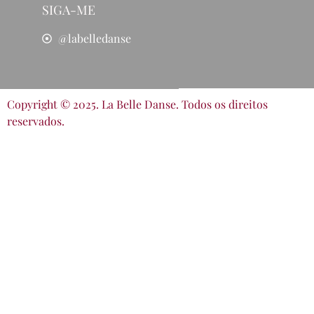
SIGA-ME
@labelledanse
Copyright © 2025. La Belle Danse. Todos os direitos
reservados.