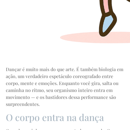
Dançar é muito mais do que arte. É também biologia em
ação, um verdadeiro espetáculo coreografado entre
corpo, mente e emoções. Enquanto você gira, salta ou
caminha no ritmo, seu organismo inteiro entra em
movimento — e os bastidores dessa performance são
surpreendentes.
O corpo entra na dança