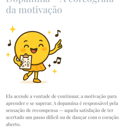
da motivação
Ela acende a vontade de continuar, a motivação para
aprender e se superar. A dopamina é responsável pela
sensação de recompensa — aquela satisfação de ter
acertado um passo difícil ou de dançar com o coração
aberto.