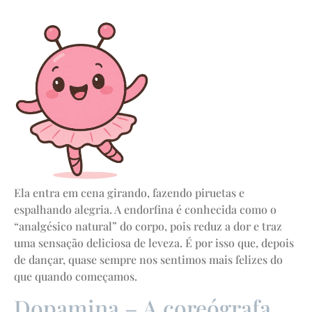
Ela entra em cena girando, fazendo piruetas e
espalhando alegria. A endorfina é conhecida como o
“analgésico natural” do corpo, pois reduz a dor e traz
uma sensação deliciosa de leveza. É por isso que, depois
de dançar, quase sempre nos sentimos mais felizes do
que quando começamos.
Dopamina – A coreógrafa