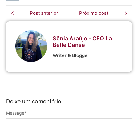
Post anterior
Próximo post
Sônia Araújo - CEO La
Belle Danse
Writer & Blogger
Deixe um comentário
Message
*