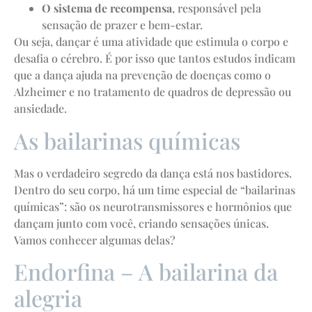
O sistema de recompensa
, responsável pela
sensação de prazer e bem-estar.
Ou seja, dançar é uma atividade que estimula o corpo e
desafia o cérebro. É por isso que tantos estudos indicam
que a dança ajuda na prevenção de doenças como o
Alzheimer e no tratamento de quadros de depressão ou
ansiedade.
As bailarinas químicas
Mas o verdadeiro segredo da dança está nos bastidores.
Dentro do seu corpo, há um time especial de “bailarinas
químicas”: são os neurotransmissores e hormônios que
dançam junto com você, criando sensações únicas.
Vamos conhecer algumas delas?
Endorfina – A bailarina da
alegria