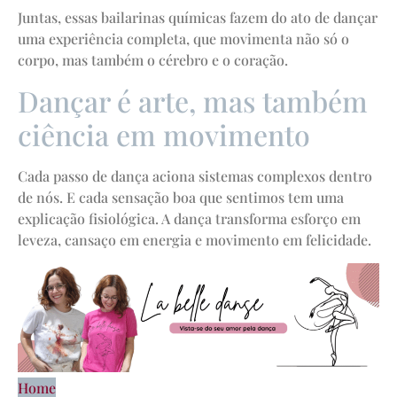
Juntas, essas bailarinas químicas fazem do ato de dançar
uma experiência completa, que movimenta não só o
corpo, mas também o cérebro e o coração.
Dançar é arte, mas também
ciência em movimento
Cada passo de dança aciona sistemas complexos dentro
de nós. E cada sensação boa que sentimos tem uma
explicação fisiológica. A dança transforma esforço em
leveza, cansaço em energia e movimento em felicidade.
Home