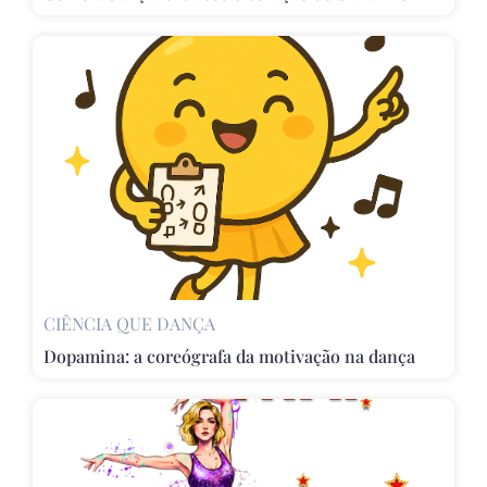
CIÊNCIA QUE DANÇA
Dopamina: a coreógrafa da motivação na dança