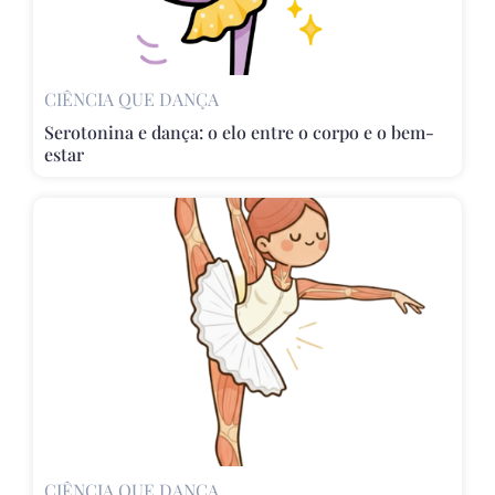
CIÊNCIA QUE DANÇA
Serotonina e dança: o elo entre o corpo e o bem-
estar
CIÊNCIA QUE DANÇA