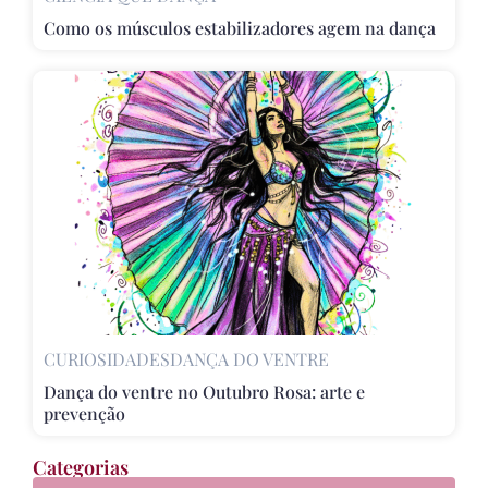
Como os músculos estabilizadores agem na dança
CURIOSIDADES
DANÇA DO VENTRE
Dança do ventre no Outubro Rosa: arte e
prevenção
Categorias