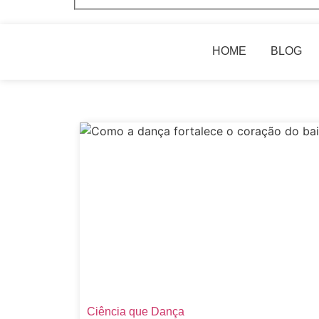
HOME
BLOG
Ciência que Dança