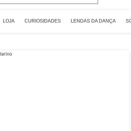
LOJA
CURIOSIDADES
LENDAS DA DANÇA
S