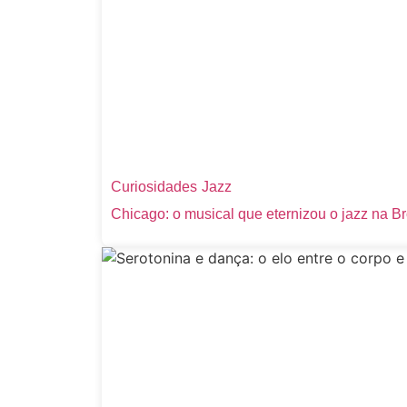
Curiosidades
Jazz
Chicago: o musical que eternizou o jazz na 