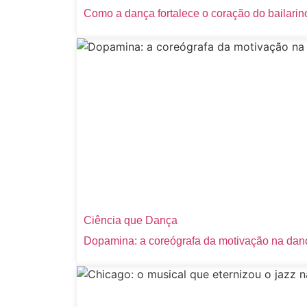
Como a dança fortalece o coração do bailarin
Ciência que Dança
Dopamina: a coreógrafa da motivação na dan