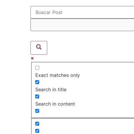
Exact matches only
Search in title
Search in content