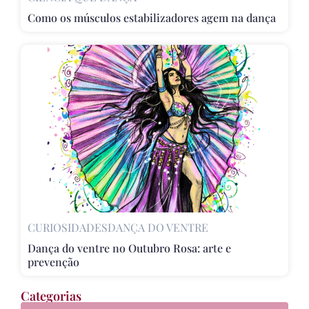
Como os músculos estabilizadores agem na dança
CURIOSIDADES
DANÇA DO VENTRE
Dança do ventre no Outubro Rosa: arte e
prevenção
Categorias