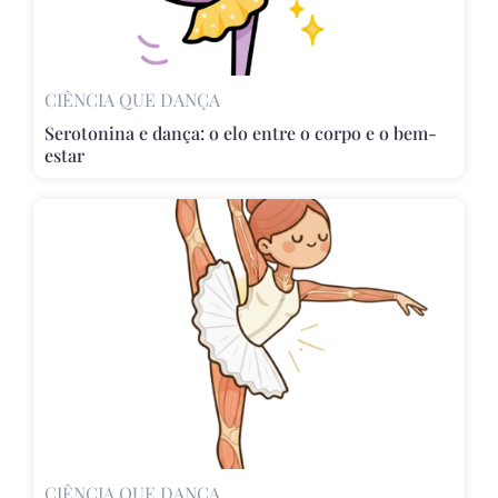
CIÊNCIA QUE DANÇA
Serotonina e dança: o elo entre o corpo e o bem-
estar
CIÊNCIA QUE DANÇA