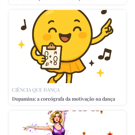
CIÊNCIA QUE DANÇA
Dopamina: a coreógrafa da motivação na dança