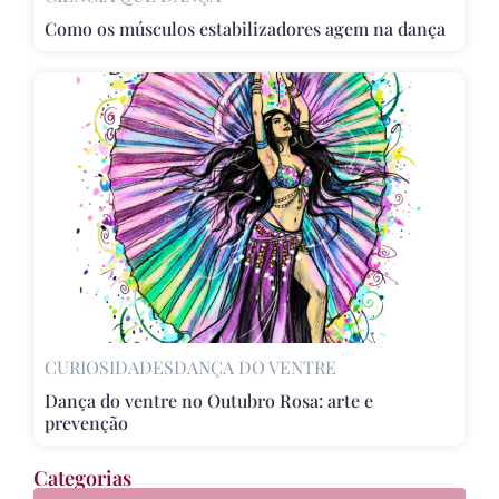
Como os músculos estabilizadores agem na dança
CURIOSIDADES
DANÇA DO VENTRE
Dança do ventre no Outubro Rosa: arte e
prevenção
Categorias