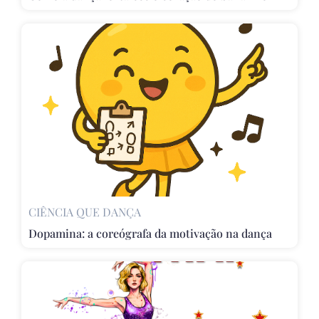
CIÊNCIA QUE DANÇA
Dopamina: a coreógrafa da motivação na dança