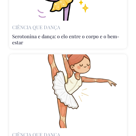
CIÊNCIA QUE DANÇA
Serotonina e dança: o elo entre o corpo e o bem-
estar
CIÊNCIA QUE DANÇA