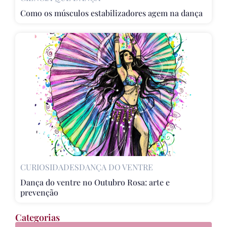
Como os músculos estabilizadores agem na dança
CURIOSIDADES
DANÇA DO VENTRE
Dança do ventre no Outubro Rosa: arte e
prevenção
Categorias