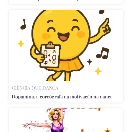
CIÊNCIA QUE DANÇA
Dopamina: a coreógrafa da motivação na dança