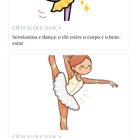
CIÊNCIA QUE DANÇA
Serotonina e dança: o elo entre o corpo e o bem-
estar
CIÊNCIA QUE DANÇA