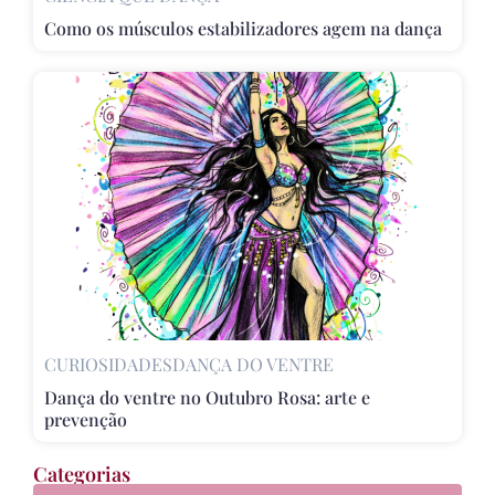
Como os músculos estabilizadores agem na dança
CURIOSIDADES
DANÇA DO VENTRE
Dança do ventre no Outubro Rosa: arte e
prevenção
Categorias