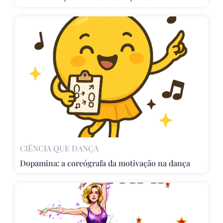
CIÊNCIA QUE DANÇA
Dopamina: a coreógrafa da motivação na dança