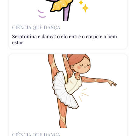
CIÊNCIA QUE DANÇA
Serotonina e dança: o elo entre o corpo e o bem-
estar
CIÊNCIA QUE DANÇA