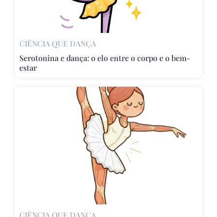
CIÊNCIA QUE DANÇA
Serotonina e dança: o elo entre o corpo e o bem-
estar
CIÊNCIA QUE DANÇA