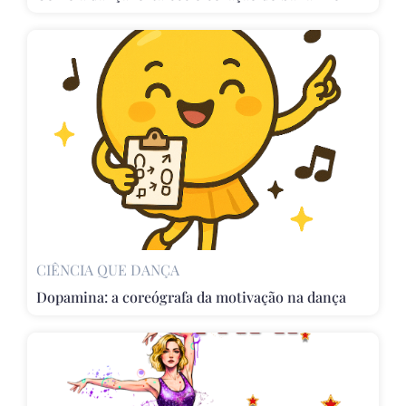
CIÊNCIA QUE DANÇA
Dopamina: a coreógrafa da motivação na dança