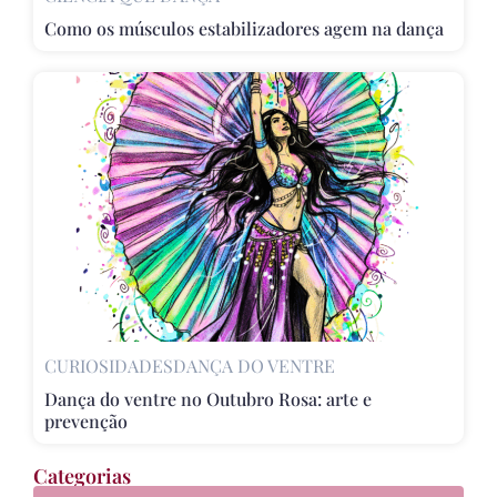
Como os músculos estabilizadores agem na dança
CURIOSIDADES
DANÇA DO VENTRE
Dança do ventre no Outubro Rosa: arte e
prevenção
Categorias