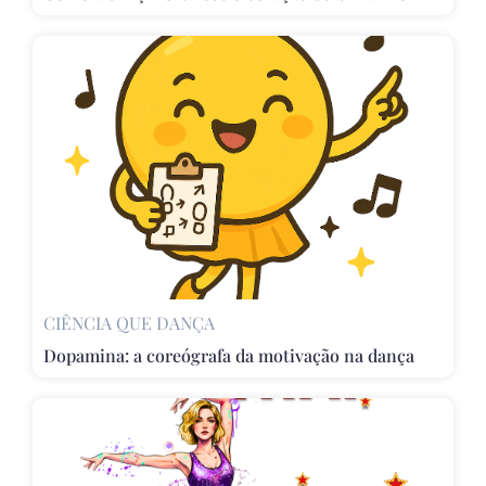
CIÊNCIA QUE DANÇA
Dopamina: a coreógrafa da motivação na dança