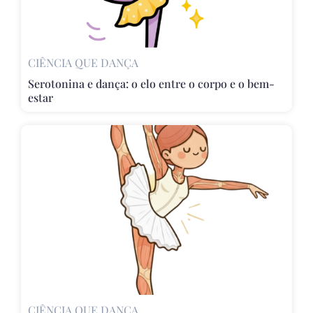
CIÊNCIA QUE DANÇA
Serotonina e dança: o elo entre o corpo e o bem-
estar
CIÊNCIA QUE DANÇA