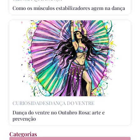
Como os músculos estabilizadores agem na dança
CURIOSIDADES
DANÇA DO VENTRE
Dança do ventre no Outubro Rosa: arte e
prevenção
Categorias