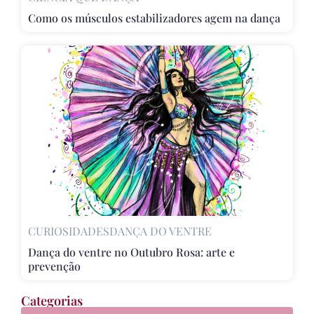
Como os músculos estabilizadores agem na dança
CURIOSIDADES
DANÇA DO VENTRE
Dança do ventre no Outubro Rosa: arte e
prevenção
Categorias