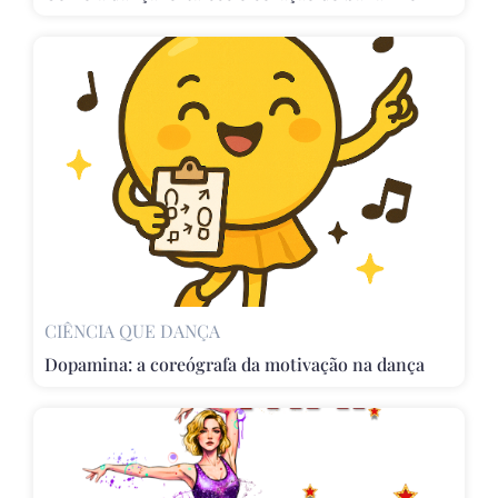
CIÊNCIA QUE DANÇA
Dopamina: a coreógrafa da motivação na dança