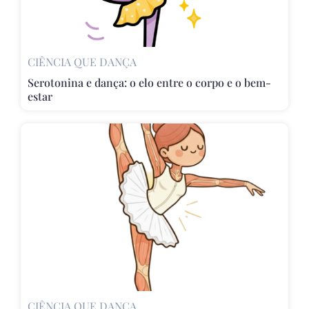
CIÊNCIA QUE DANÇA
Serotonina e dança: o elo entre o corpo e o bem-
estar
CIÊNCIA QUE DANÇA