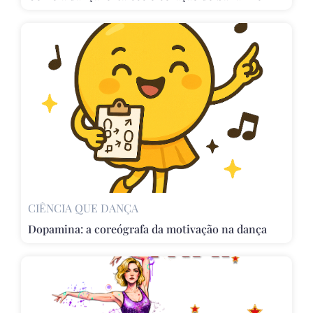
CIÊNCIA QUE DANÇA
Dopamina: a coreógrafa da motivação na dança