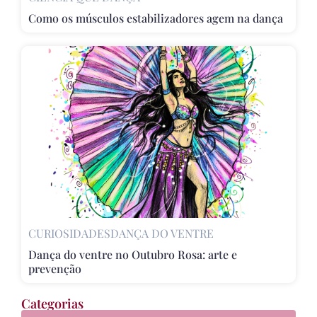
Como os músculos estabilizadores agem na dança
CURIOSIDADES
DANÇA DO VENTRE
Dança do ventre no Outubro Rosa: arte e
prevenção
Categorias