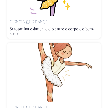
CIÊNCIA QUE DANÇA
Serotonina e dança: o elo entre o corpo e o bem-
estar
CIÊNCIA QUE DANÇA