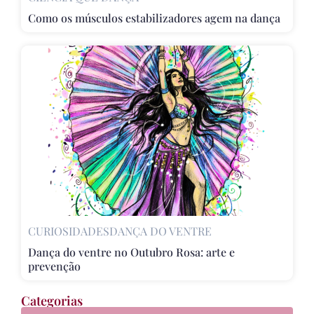
Como os músculos estabilizadores agem na dança
CURIOSIDADES
DANÇA DO VENTRE
Dança do ventre no Outubro Rosa: arte e
prevenção
Categorias