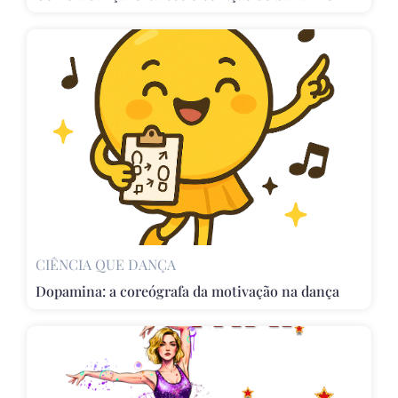
CIÊNCIA QUE DANÇA
Dopamina: a coreógrafa da motivação na dança