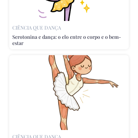
CIÊNCIA QUE DANÇA
Serotonina e dança: o elo entre o corpo e o bem-
estar
CIÊNCIA QUE DANÇA