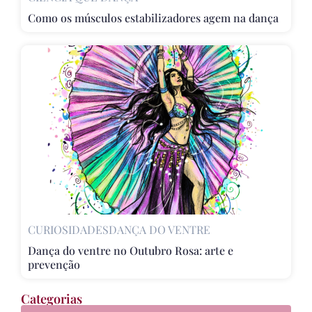
Como os músculos estabilizadores agem na dança
CURIOSIDADES
DANÇA DO VENTRE
Dança do ventre no Outubro Rosa: arte e
prevenção
Categorias