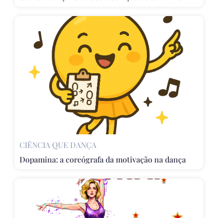
CIÊNCIA QUE DANÇA
Dopamina: a coreógrafa da motivação na dança