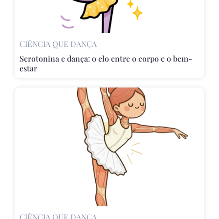
CIÊNCIA QUE DANÇA
Serotonina e dança: o elo entre o corpo e o bem-
estar
CIÊNCIA QUE DANÇA