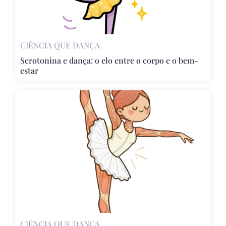
CIÊNCIA QUE DANÇA
Serotonina e dança: o elo entre o corpo e o bem-
estar
CIÊNCIA QUE DANÇA