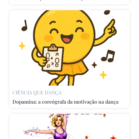
CIÊNCIA QUE DANÇA
Dopamina: a coreógrafa da motivação na dança