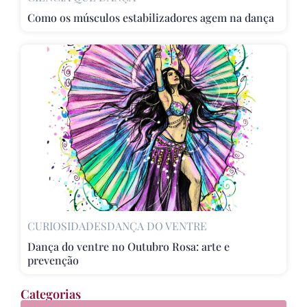
Como os músculos estabilizadores agem na dança
CURIOSIDADES
DANÇA DO VENTRE
Dança do ventre no Outubro Rosa: arte e
prevenção
Categorias