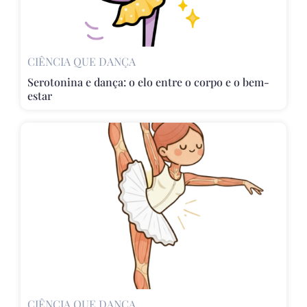
CIÊNCIA QUE DANÇA
Serotonina e dança: o elo entre o corpo e o bem-
estar
CIÊNCIA QUE DANÇA