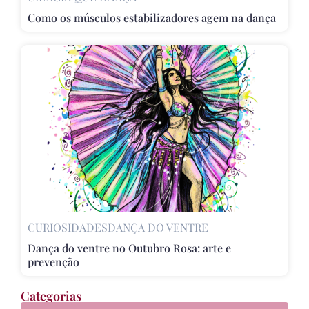
Como os músculos estabilizadores agem na dança
CURIOSIDADES
DANÇA DO VENTRE
Dança do ventre no Outubro Rosa: arte e
prevenção
Categorias