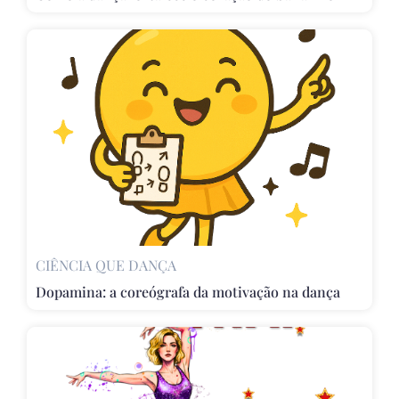
CIÊNCIA QUE DANÇA
Dopamina: a coreógrafa da motivação na dança