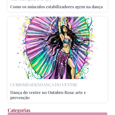
Como os músculos estabilizadores agem na dança
CURIOSIDADES
DANÇA DO VENTRE
Dança do ventre no Outubro Rosa: arte e
prevenção
Categorias