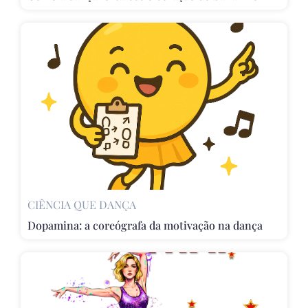
CIÊNCIA QUE DANÇA
Dopamina: a coreógrafa da motivação na dança