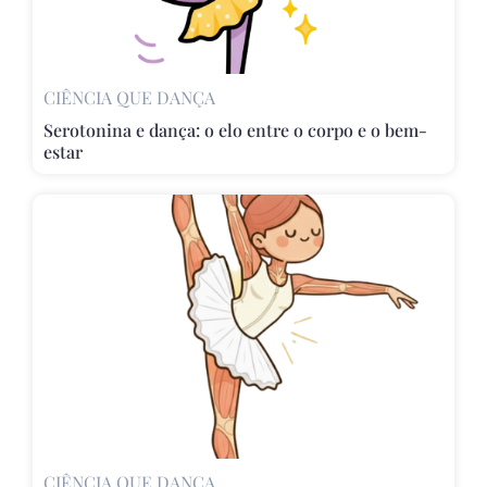
CIÊNCIA QUE DANÇA
Serotonina e dança: o elo entre o corpo e o bem-
estar
CIÊNCIA QUE DANÇA