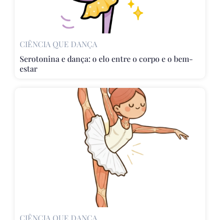
CIÊNCIA QUE DANÇA
Serotonina e dança: o elo entre o corpo e o bem-
estar
CIÊNCIA QUE DANÇA