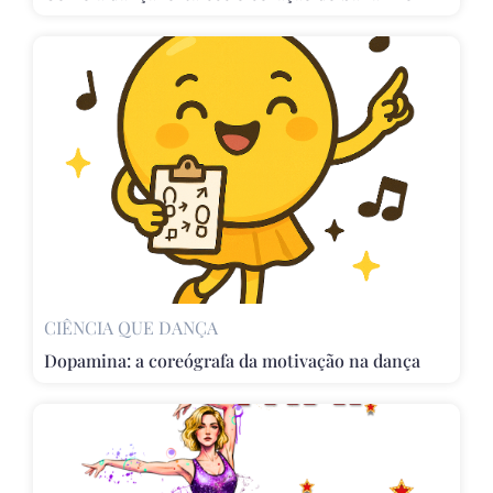
CIÊNCIA QUE DANÇA
Dopamina: a coreógrafa da motivação na dança