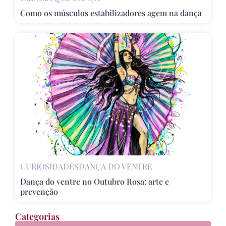
Como os músculos estabilizadores agem na dança
CURIOSIDADES
DANÇA DO VENTRE
Dança do ventre no Outubro Rosa: arte e
prevenção
Categorias