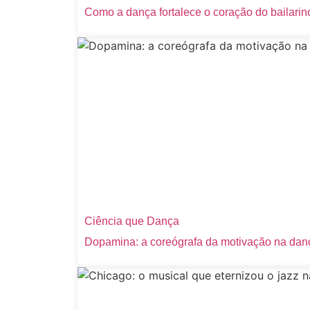
Como a dança fortalece o coração do bailarin
Ciência que Dança
Dopamina: a coreógrafa da motivação na dan