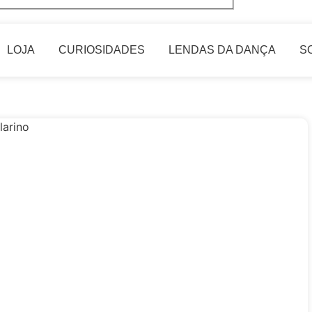
LOJA
CURIOSIDADES
LENDAS DA DANÇA
S