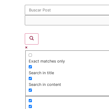
Exact matches only
Search in title
Search in content