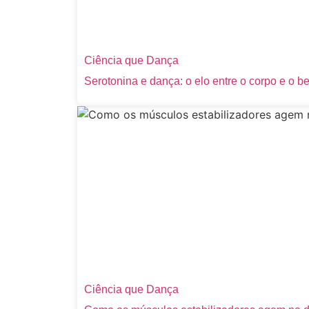
Ciência que Dança
Serotonina e dança: o elo entre o corpo e o b
Ciência que Dança