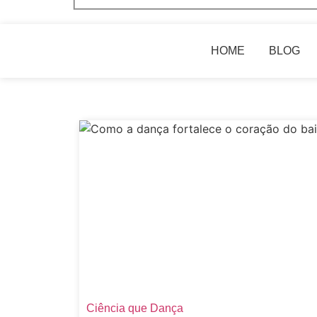
HOME
BLOG
Ciência que Dança