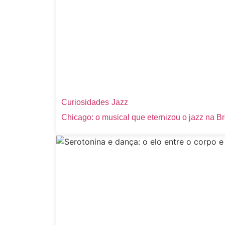
Curiosidades
Jazz
Chicago: o musical que eternizou o jazz na 